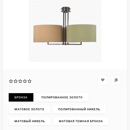
БРОНЗА
ПОЛИРОВАННОЕ ЗОЛОТО
МАТОВОЕ ЗОЛОТО
ПОЛИРОВАННЫЙ НИКЕЛЬ
МАТОВЫЙ НИКЕЛЬ
МАТОВАЯ ТЕМНАЯ БРОНЗА