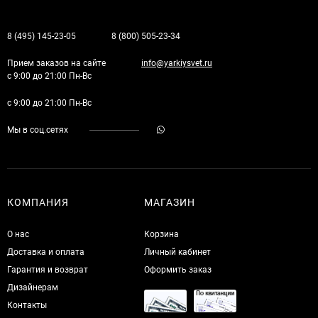
8 (495) 145-23-05
8 (800) 505-23-34
Прием заказов на сайте
info@yarkiysvet.ru
с 9:00 до 21:00 Пн-Вс
с 9:00 до 21:00 Пн-Вс
Мы в соц.сетях
КОМПАНИЯ
МАГАЗИН
О нас
Корзина
Доставка и оплата
Личный кабинет
Гарантия и возврат
Оформить заказ
Дизайнерам
Контакты