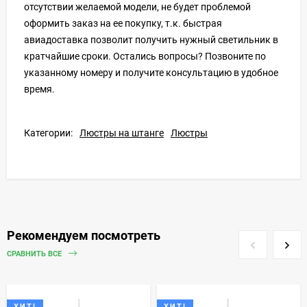
отсутствии желаемой модели, не будет проблемой
оформить заказ на ее покупку, т.к. быстрая
авиадоставка позволит получить нужный светильник в
кратчайшие сроки. Остались вопросы? Позвоните по
указанному номеру и получите консультацию в удобное
время.
Категории:
Люстры на штанге
Люстры
Рекомендуем посмотреть
СРАВНИТЬ ВСЕ
ХИТ!
ХИТ!