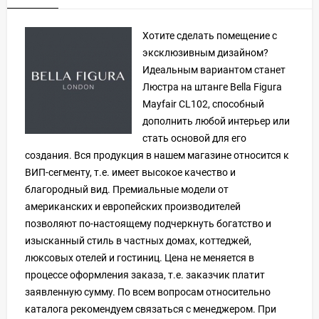
Хотите сделать помещение с
эксклюзивным дизайном?
Идеальным вариантом станет
Люстра на штанге Bella Figura
Mayfair CL102, способный
дополнить любой интерьер или
стать основой для его
создания. Вся продукция в нашем магазине относится к
ВИП-сегменту, т.е. имеет высокое качество и
благородный вид. Премиальные модели от
американских и европейских производителей
позволяют по-настоящему подчеркнуть богатство и
изысканный стиль в частных домах, коттеджей,
люксовых отелей и гостиниц. Цена не меняется в
процессе оформления заказа, т.е. заказчик платит
заявленную сумму. По всем вопросам относительно
каталога рекомендуем связаться с менеджером. При