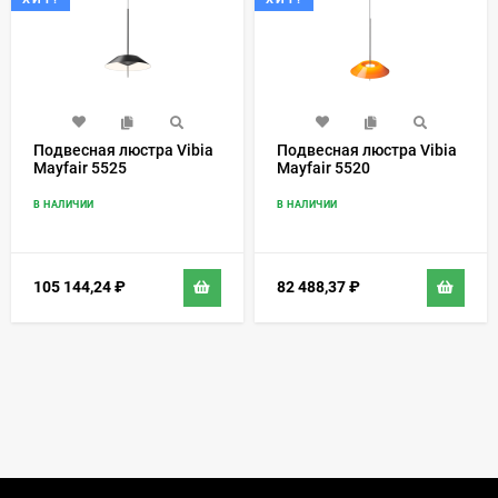
Подвесная люстра Vibia
Подвесная люстра Vibia
Mayfair 5525
Mayfair 5520
В НАЛИЧИИ
В НАЛИЧИИ
105 144,24
₽
82 488,37
₽