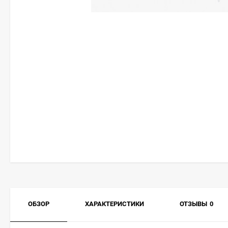
ОБЗОР
ХАРАКТЕРИСТИКИ
ОТЗЫВЫ
0