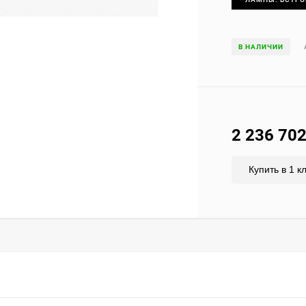
В НАЛИЧИИ
2 236 70
Купить в 1 к