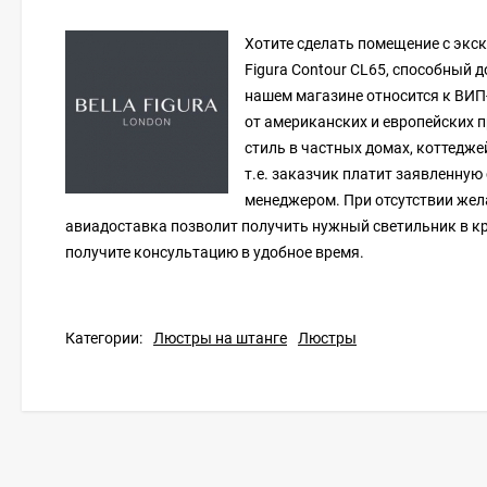
Хотите сделать помещение с экс
Figura Contour CL65, способный 
нашем магазине относится к ВИП-
от американских и европейских 
стиль в частных домах, коттедже
т.е. заказчик платит заявленную
менеджером. При отсутствии жела
авиадоставка позволит получить нужный светильник в кр
получите консультацию в удобное время.
Категории:
Люстры на штанге
Люстры