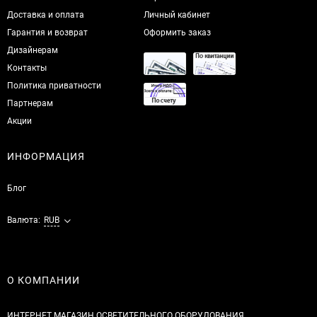
Доставка и оплата
Личный кабинет
Гарантия и возврат
Оформить заказ
Дизайнерам
Контакты
Политика приватности
Партнерам
Акции
ИНФОРМАЦИЯ
Блог
Валюта:
RUB
О КОМПАНИИ
ИНТЕРНЕТ МАГАЗИН ОСВЕТИТЕЛЬНОГО ОБОРУДОВАНИЯ