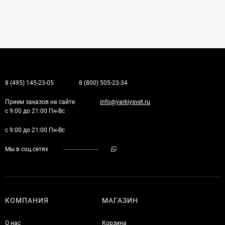
8 (495) 145-23-05
8 (800) 505-23-34
Прием заказов на сайте
info@yarkiysvet.ru
с 9:00 до 21:00 Пн-Вс
с 9:00 до 21:00 Пн-Вс
Мы в соц.сетях
КОМПАНИЯ
МАГАЗИН
О нас
Корзина