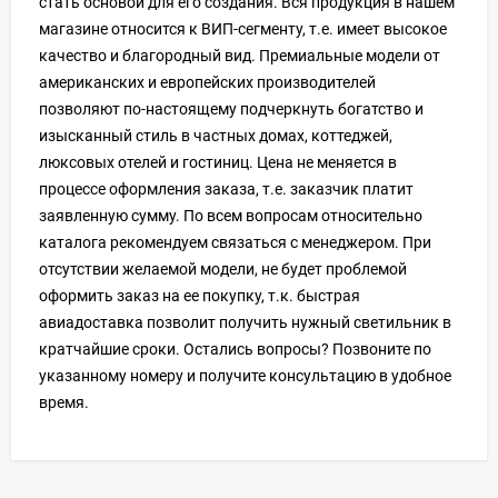
стать основой для его создания. Вся продукция в нашем
магазине относится к ВИП-сегменту, т.е. имеет высокое
качество и благородный вид. Премиальные модели от
американских и европейских производителей
позволяют по-настоящему подчеркнуть богатство и
изысканный стиль в частных домах, коттеджей,
люксовых отелей и гостиниц. Цена не меняется в
процессе оформления заказа, т.е. заказчик платит
заявленную сумму. По всем вопросам относительно
каталога рекомендуем связаться с менеджером. При
отсутствии желаемой модели, не будет проблемой
оформить заказ на ее покупку, т.к. быстрая
авиадоставка позволит получить нужный светильник в
кратчайшие сроки. Остались вопросы? Позвоните по
указанному номеру и получите консультацию в удобное
время.