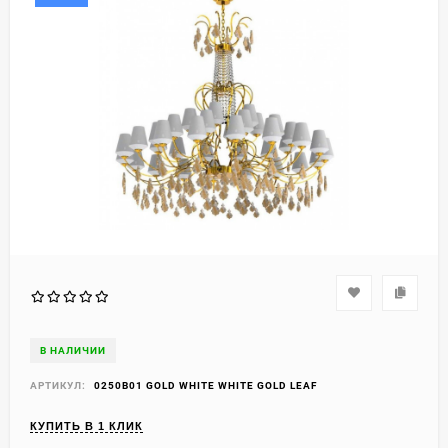
В НАЛИЧИИ
АРТИКУЛ:
0250B01 GOLD WHITE WHITE GOLD LEAF
КУПИТЬ В 1 КЛИК