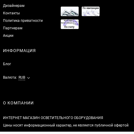
Дизайнерам
Контакты
Политика приватности
Партнерам
Акции
ИНФОРМАЦИЯ
Блог
Валюта:
RUB
О КОМПАНИИ
ИНТЕРНЕТ МАГАЗИН ОСВЕТИТЕЛЬНОГО ОБОРУДОВАНИЯ
Цены носят информационный характер, не является публичной офертой