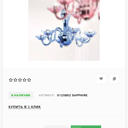
В НАЛИЧИИ
АРТИКУЛ:
0125B02 SAPPHIRE
КУПИТЬ В 1 КЛИК