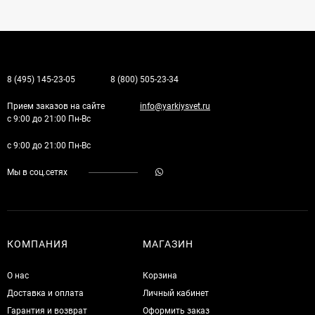
8 (495) 145-23-05
8 (800) 505-23-34
Прием заказов на сайте
info@yarkiysvet.ru
с 9:00 до 21:00 Пн-Вс
с 9:00 до 21:00 Пн-Вс
Мы в соц.сетях
КОМПАНИЯ
МАГАЗИН
О нас
Корзина
Доставка и оплата
Личный кабинет
Гарантия и возврат
Оформить заказ