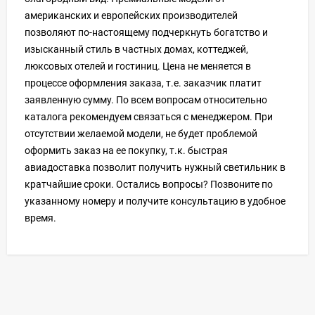
американских и европейских производителей
позволяют по-настоящему подчеркнуть богатство и
изысканный стиль в частных домах, коттеджей,
люксовых отелей и гостиниц. Цена не меняется в
процессе оформления заказа, т.е. заказчик платит
заявленную сумму. По всем вопросам относительно
каталога рекомендуем связаться с менеджером. При
отсутствии желаемой модели, не будет проблемой
оформить заказ на ее покупку, т.к. быстрая
авиадоставка позволит получить нужный светильник в
кратчайшие сроки. Остались вопросы? Позвоните по
указанному номеру и получите консультацию в удобное
время.