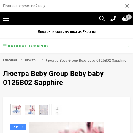
Полная версия сайта
0
Люстры и светильники из Европы
КАТАЛОГ ТОВАРОВ
Главная
Люстры
Люстра Beby Group Beby baby 0125B02 Sapphire
Люстра Beby Group Beby baby
0125B02 Sapphire
ХИТ!