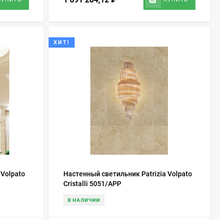
ХИТ!
 Volpato
Настенный светильник Patrizia Volpato
Cristalli 5051/APP
В НАЛИЧИИ