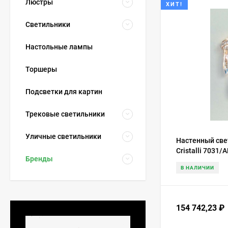
Люстры
ХИТ!
Светильники
Настольные лампы
Торшеры
Подсветки для картин
Трековые светильники
Уличные светильники
Настенный свет
Cristalli 7031/
Бренды
В НАЛИЧИИ
154 742,23
₽