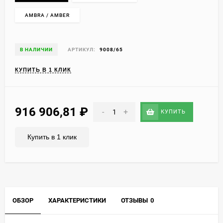
AMBRA / AMBER
В НАЛИЧИИ
АРТИКУЛ:
9008/65
КУПИТЬ В 1 КЛИК
916 906,81
₽
-
+
КУПИТЬ
Купить в 1 клик
ОБЗОР
ХАРАКТЕРИСТИКИ
ОТЗЫВЫ
0