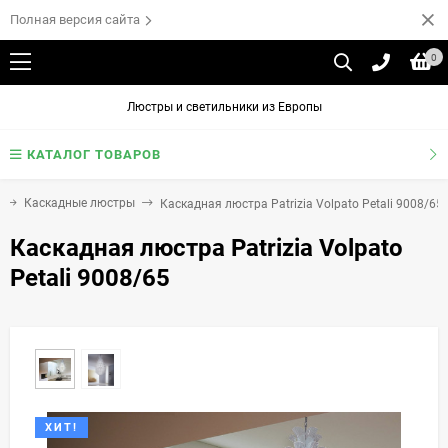
Полная версия сайта
0
Люстры и светильники из Европы
КАТАЛОГ ТОВАРОВ
Каскадные люстры
Каскадная люстра Patrizia Volpato Petali 9008/65
Каскадная люстра Patrizia Volpato
Petali 9008/65
ХИТ!