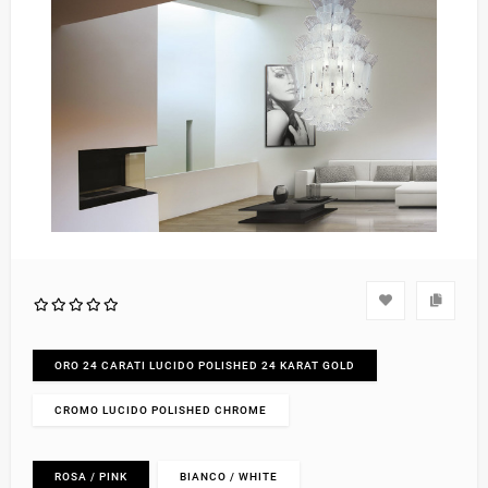
ORO 24 CARATI LUCIDO POLISHED 24 KARAT GOLD
CROMO LUCIDO POLISHED CHROME
ROSA / PINK
BIANCO / WHITE