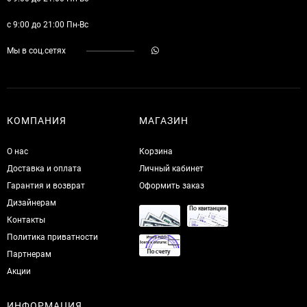
с 9:00 до 21:00 Пн-Вс
Мы в соц.сетях
КОМПАНИЯ
МАГАЗИН
О нас
Корзина
Доставка и оплата
Личный кабинет
Гарантия и возврат
Оформить заказ
Дизайнерам
Контакты
Политика приватности
Партнерам
Акции
ИНФОРМАЦИЯ