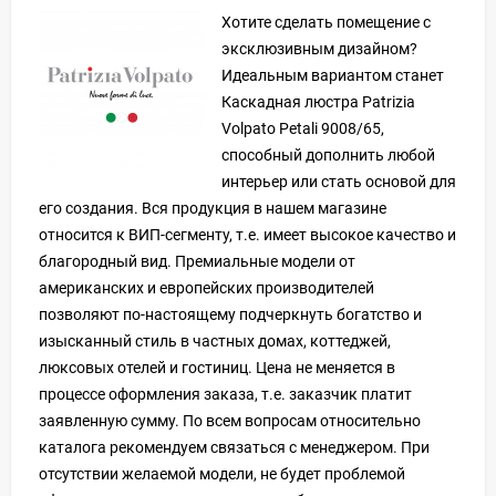
Хотите сделать помещение с
эксклюзивным дизайном?
Идеальным вариантом станет
Каскадная люстра Patrizia
Volpato Petali 9008/65,
способный дополнить любой
интерьер или стать основой для
его создания. Вся продукция в нашем магазине
относится к ВИП-сегменту, т.е. имеет высокое качество и
благородный вид. Премиальные модели от
американских и европейских производителей
позволяют по-настоящему подчеркнуть богатство и
изысканный стиль в частных домах, коттеджей,
люксовых отелей и гостиниц. Цена не меняется в
процессе оформления заказа, т.е. заказчик платит
заявленную сумму. По всем вопросам относительно
каталога рекомендуем связаться с менеджером. При
отсутствии желаемой модели, не будет проблемой