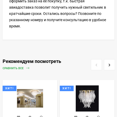
оформить заказ на ее покупку, т.к. быстрая
авиадоставка позволит получить нужный светильник в
кратчайшие сроки. Остались вопросы? Позвоните по
указанному номеру и получите консультацию в удобное
время.
Рекомендуем посмотреть
СРАВНИТЬ ВСЕ
ХИТ!
ХИТ!